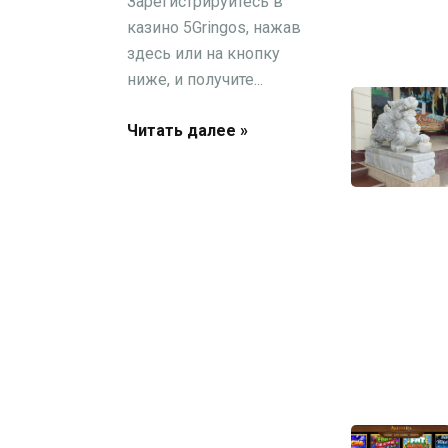
Зарегистрируйтесь в
казино 5Gringos, нажав
здесь или на кнопку
ниже, и получите...
Читать далее »