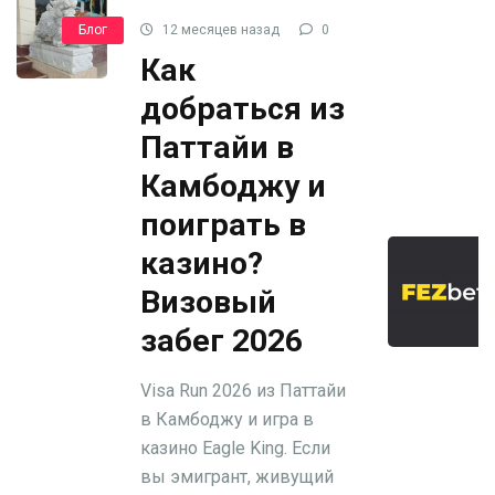
Блог
12 месяцев назад
0
Как
добраться из
Паттайи в
Камбоджу и
поиграть в
казино?
Визовый
забег 2026
Visa Run 2026 из Паттайи
в Камбоджу и игра в
казино Eagle King. Если
вы эмигрант, живущий