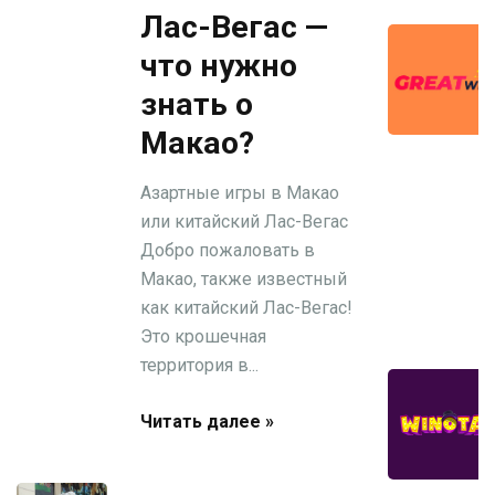
Лас-Вегас —
что нужно
знать о
Макао?
Азартные игры в Макао
или китайский Лас-Вегас
Добро пожаловать в
Макао, также известный
как китайский Лас-Вегас!
Это крошечная
территория в...
Читать далее »