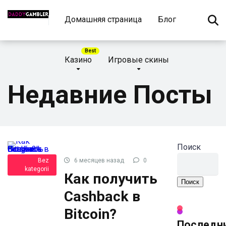
Домашняя страница
Блог
Казино
Игровые скины
Недавние Посты
Поиск
Bez
6 месяцев назад
0
kategorii
Как получить
Поиск
Cashback в
Bitcoin?
Последн