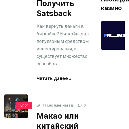
Получить
казино
Satsback
Как вернуть деньги в
биткойне? Биткойн стал
популярным средством
инвестирования, и
существует множество
способов ...
Читать далее »
Блог
11 месяцев назад
0
Макао или
китайский