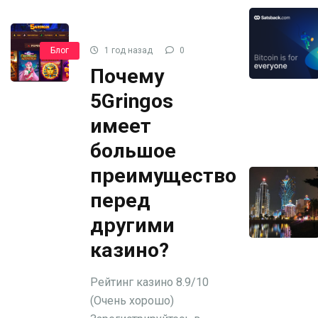
Блог
1 год назад
0
Почему
5Gringos
имеет
большое
преимущество
перед
другими
казино?
Рейтинг казино 8.9/10
(Очень хорошо)