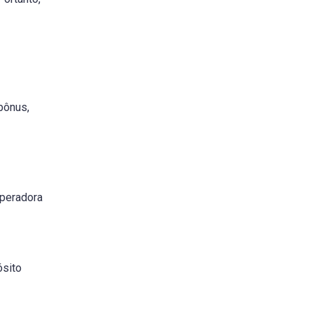
bônus,
operadora
ósito