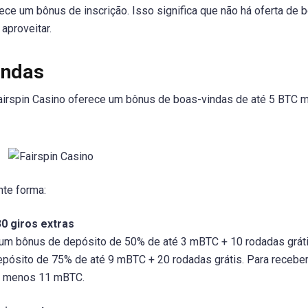
ce um bônus de inscrição. Isso significa que não há oferta de 
aproveitar.
indas
 Fairspin Casino oferece um bônus de boas-vindas de até 5 BTC 
nte forma:
30 giros extras
um bônus de depósito de 50% de até 3 mBTC + 10 rodadas gráti
ósito de 75% de até 9 mBTC + 20 rodadas grátis. Para recebe
lo menos 11 mBTC.