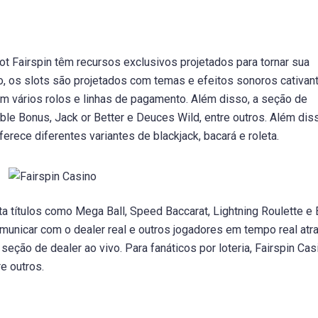
ot Fairspin têm recursos exclusivos projetados para tornar sua
, os slots são projetados com temas e efeitos sonoros cativan
m vários rolos e linhas de pagamento. Além disso, a seção de
e Bonus, Jack or Better e Deuces Wild, entre outros. Além dis
ferece diferentes variantes de blackjack, bacará e roleta.
a títulos como Mega Ball, Speed ​​​​Baccarat, Lightning Roulette e
comunicar com o dealer real e outros jogadores em tempo real atr
seção de dealer ao vivo. Para fanáticos por loteria, Fairspin Cas
e outros.