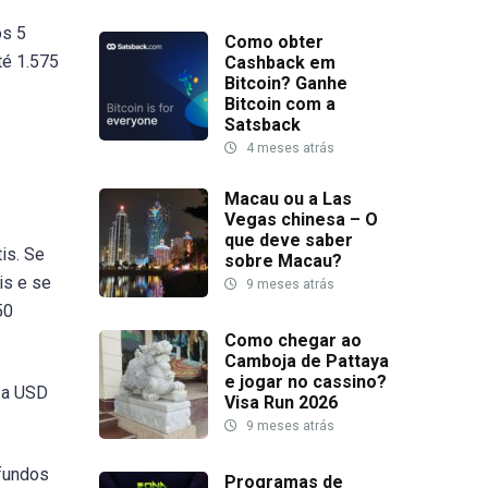
os 5
Como obter
té 1.575
Cashback em
Bitcoin? Ganhe
Bitcoin com a
Satsback
4 meses atrás
Macau ou a Las
Vegas chinesa – O
que deve saber
is. Se
sobre Macau?
is e se
9 meses atrás
50
Como chegar ao
Camboja de Pattaya
e jogar no cassino?
 a USD
Visa Run 2026
9 meses atrás
 fundos
Programas de