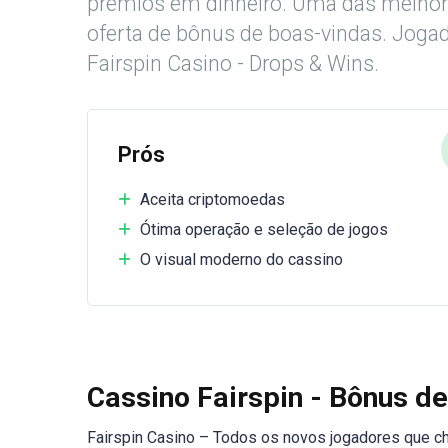
prêmios em dinheiro. Uma das melhore
oferta de bônus de boas-vindas. Joga
Fairspin Casino - Drops & Wins.
Prós
Aceita criptomoedas
Ótima operação e seleção de jogos
O visual moderno do cassino
Cassino Fairspin - Bônus de
Fairspin Casino – Todos os novos jogadores que c