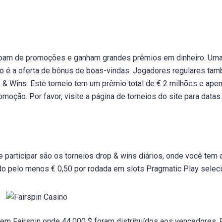
icipam de promoções e ganham grandes prêmios em dinheiro. Um
o é a oferta de bônus de boas-vindas. Jogadores regulares ta
s & Wins. Este torneio tem um prêmio total de € 2 milhões e ape
omoção. Por favor, visite a página de torneios do site para datas
 participar são os torneios drop & wins diários, onde você tem 
do pelo menos € 0,50 por rodada em slots Pragmatic Play selec
 em Fairspin onde 44.000 $ foram distribuídos aos vencedores. 