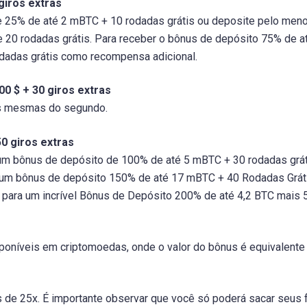
giros extras
 25% de até 2 mBTC + 10 rodadas grátis ou deposite pelo men
20 rodadas grátis. Para receber o bônus de depósito 75% de a
dadas grátis como recompensa adicional.
00 $ + 30 giros extras
as mesmas do segundo.
50 giros extras
 um bônus de depósito de 100% de até 5 mBTC + 30 rodadas grát
a um bônus de depósito 150% de até 17 mBTC + 40 Rodadas Grát
 para um incrível Bônus de Depósito 200% de até 4,2 BTC mais 
oníveis em criptomoedas, onde o valor do bônus é equivalente
 de 25x. É importante observar que você só poderá sacar seus