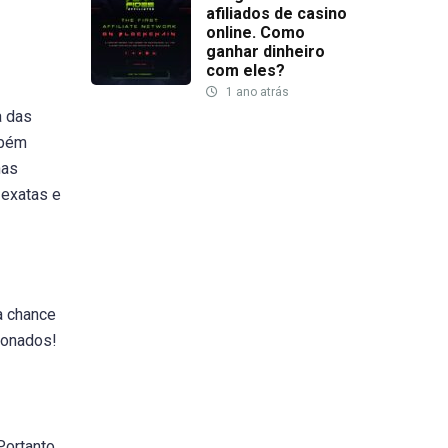
afiliados de casino
online. Como
ganhar dinheiro
com eles?
1 ano atrás
a das
mbém
nas
 exatas e
a chance
ionados!
Portanto,