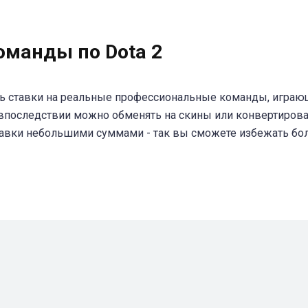
оманды по Dota 2
 ставки на реальные профессиональные команды, играющи
 впоследствии можно обменять на скины или конвертирова
тавки небольшими суммами - так вы сможете избежать бол