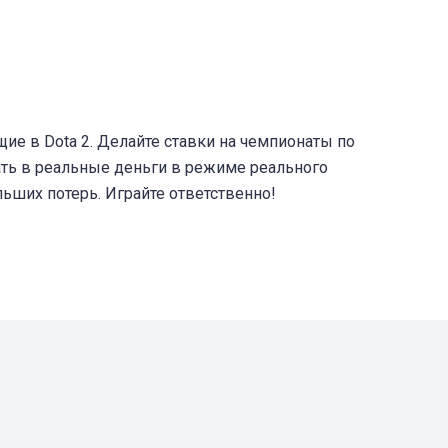
е в Dota 2. Делайте ставки на чемпионаты по
ть в реальные деньги в режиме реального
ьших потерь. Играйте ответственно!