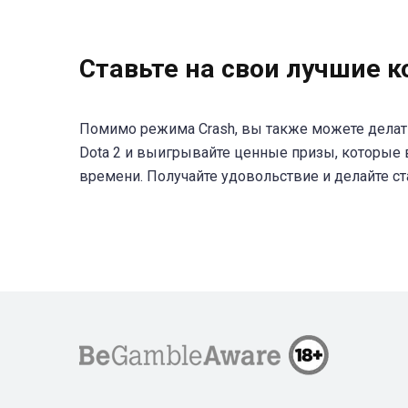
Ставьте на свои лучшие к
Помимо режима Crash, вы также можете делать
Dota 2 и выигрывайте ценные призы, которые
времени. Получайте удовольствие и делайте с