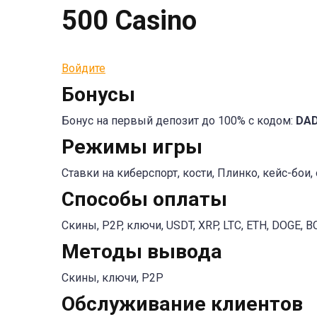
500 Casino
Войдите
Бонусы
Бонус на первый депозит до 100% с кодом:
DA
Режимы игры
Ставки на киберспорт, кости, Плинко, кейс-бои,
Способы оплаты
Скины, P2P, ключи, USDT, XRP, LTC, ETH, DOGE, BCH,
Методы вывода
Скины, ключи, P2P
Обслуживание клиентов