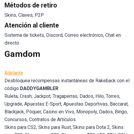
Métodos de retiro
Skins, Claves, P2P
Atención al cliente
Sistema de tickets, Discord, Correo electrónico, Chat en
directo
Gamdom
Adelante
Desbloquea recompensas instantáneas de Rakeback con el
código
DADDYGAMBLER
Ruleta, Crash, Jackpot, Tragaperras, Dados, Hilo, Torres,
Upgrade, Apuestas E-Sport, Apuestas Deportivas, Baccarat,
Blackjack, Póquer, Casino en Vivo, Monopoly, Dados, Bingo,
Concursos, Contratos de Artículos
Skins para CS2, Skins para Rust, Skins para Dota 2, Skins