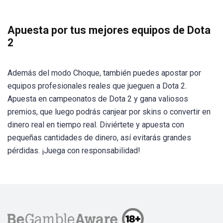
Apuesta por tus mejores equipos de Dota
2
Además del modo Choque, también puedes apostar por
equipos profesionales reales que jueguen a Dota 2.
Apuesta en campeonatos de Dota 2 y gana valiosos
premios, que luego podrás canjear por skins o convertir en
dinero real en tiempo real. Diviértete y apuesta con
pequeñas cantidades de dinero, así evitarás grandes
pérdidas. ¡Juega con responsabilidad!