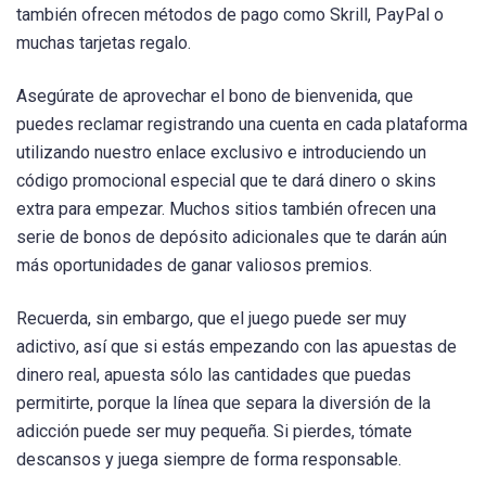
también ofrecen métodos de pago como Skrill, PayPal o
muchas tarjetas regalo.
Asegúrate de aprovechar el bono de bienvenida, que
puedes reclamar registrando una cuenta en cada plataforma
utilizando nuestro enlace exclusivo e introduciendo un
código promocional especial que te dará dinero o skins
extra para empezar. Muchos sitios también ofrecen una
serie de bonos de depósito adicionales que te darán aún
más oportunidades de ganar valiosos premios.
Recuerda, sin embargo, que el juego puede ser muy
adictivo, así que si estás empezando con las apuestas de
dinero real, apuesta sólo las cantidades que puedas
permitirte, porque la línea que separa la diversión de la
adicción puede ser muy pequeña. Si pierdes, tómate
descansos y juega siempre de forma responsable.