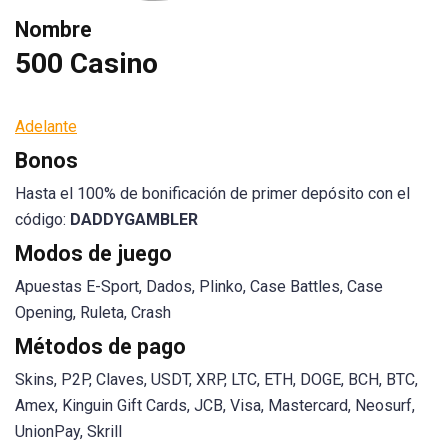
Nombre
500 Casino
Adelante
Bonos
Hasta el 100% de bonificación de primer depósito con el
código:
DADDYGAMBLER
Modos de juego
Apuestas E-Sport, Dados, Plinko, Case Battles, Case
Opening, Ruleta, Crash
Métodos de pago
Skins, P2P, Claves, USDT, XRP, LTC, ETH, DOGE, BCH, BTC,
Amex, Kinguin Gift Cards, JCB, Visa, Mastercard, Neosurf,
UnionPay, Skrill