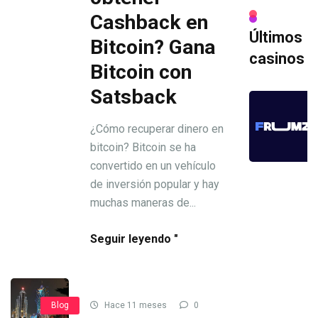
Cashback en
Últimos
Bitcoin? Gana
casinos
Bitcoin con
Satsback
¿Cómo recuperar dinero en
bitcoin? Bitcoin se ha
convertido en un vehículo
de inversión popular y hay
muchas maneras de...
Seguir leyendo "
Blog
Hace 11 meses
0