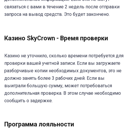
связаться с вами в течение 2 недель после отправки
запроса на вывод средств. Это будет закончено.
Казино SkyCrown - Время проверки
Казино не уточнило, сколько времени потребуется для
проверки вашей учетной записи. Если вы загружаете
разборчивые копии необходимых документов, это не
должно занять более 3 рабочих дней. Если вы
выиграли большую сумму, может потребоваться
дополнительная проверка. В этом случае необходимо
сообщить о задержке.
Программа лояльности