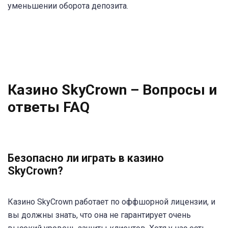
уменьшении оборота депозита.
Казино SkyCrown – Вопросы и
ответы FAQ
Безопасно ли играть в казино
SkyCrown?
Казино SkyCrown работает по оффшорной лицензии, и
вы должны знать, что она не гарантирует очень