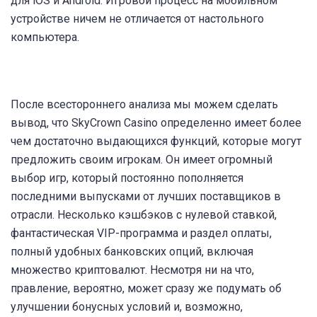
для iOS и Android. Игровой процесс на мобильном
устройстве ничем не отличается от настольного
компьютера.
После всестороннего анализа мы можем сделать
вывод, что SkyCrown Casino определенно имеет более
чем достаточно выдающихся функций, которые могут
предложить своим игрокам. Он имеет огромный
выбор игр, который постоянно пополняется
последними выпусками от лучших поставщиков в
отрасли. Несколько кэшбэков с нулевой ставкой,
фантастическая VIP-программа и раздел оплаты,
полный удобных банковских опций, включая
множество криптовалют. Несмотря ни на что,
правление, вероятно, может сразу же подумать об
улучшении бонусных условий и, возможно,