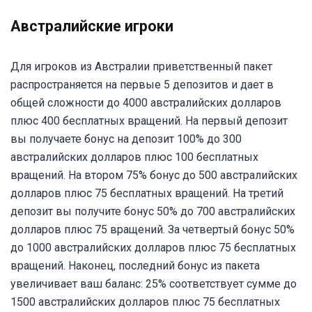
Австралийские игроки
Для игроков из Австралии приветственный пакет
распространяется на первые 5 депозитов и дает в
общей сложности до 4000 австралийских долларов
плюс 400 бесплатных вращений. На первый депозит
вы получаете бонус на депозит 100% до 300
австралийских долларов плюс 100 бесплатных
вращений. На втором 75% бонус до 500 австралийских
долларов плюс 75 бесплатных вращений. На третий
депозит вы получите бонус 50% до 700 австралийских
долларов плюс 75 вращений. За четвертый бонус 50%
до 1000 австралийских долларов плюс 75 бесплатных
вращений. Наконец, последний бонус из пакета
увеличивает ваш баланс: 25% соответствует сумме до
1500 австралийских долларов плюс 75 бесплатных