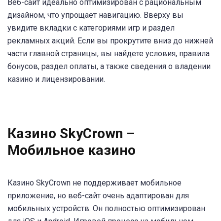
Веб-сайт идеально оптимизирован с рациональным
дизайном, что упрощает навигацию. Вверху вы
увидите вкладки с категориями игр и раздел
рекламных акций. Если вы прокрутите вниз до нижней
части главной страницы, вы найдете условия, правила
бонусов, раздел оплаты, а также сведения о владении
казино и лицензировании.
Казино SkyCrown –
Мобильное казино
Казино SkyCrown не поддерживает мобильное
приложение, но веб-сайт очень адаптирован для
мобильных устройств. Он полностью оптимизирован