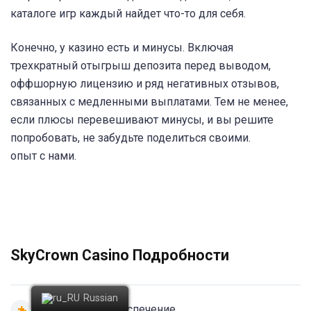
каталоге игр каждый найдет что-то для себя.
Конечно, у казино есть и минусы. Включая
трехкратный отыгрыш депозита перед выводом,
оффшорную лицензию и ряд негативных отзывов,
связанных с медленными выплатами. Тем не менее,
если плюсы перевешивают минусы, и вы решите
попробовать, не забудьте поделиться своими.
опыт с нами.
SkyCrown Casino Подробности
Russian
Програмное обеспечение