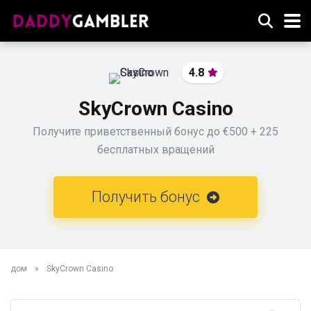
4.8
SkyCrown Casino
Получите приветственный бонус до €500 + 225
бесплатных вращений
Получить бонус
дом
»
SkyCrown Casino