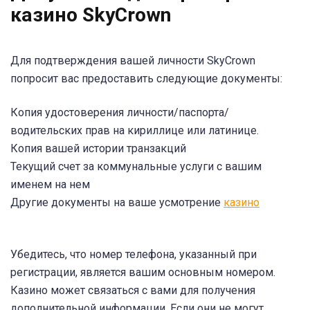
казино SkyCrown
Для подтверждения вашей личности SkyCrown
попросит вас предоставить следующие документы:
Копия удостоверения личности/паспорта/
водительских прав на кириллице или латинице.
Копия вашей истории транзакций
Текущий счет за коммунальные услуги с вашим
именем на нем
Другие документы на ваше усмотрение
казино
Убедитесь, что номер телефона, указанный при
регистрации, является вашим основным номером.
Казино может связаться с вами для получения
дополнительной информации. Если они не могут