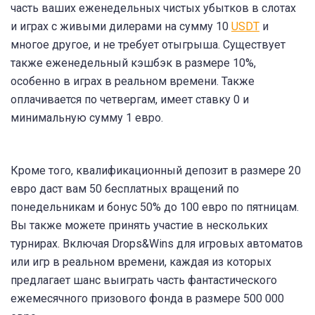
часть ваших еженедельных чистых убытков в слотах
и играх с живыми дилерами на сумму 10
USDT
и
многое другое, и не требует отыгрыша. Существует
также еженедельный кэшбэк в размере 10%,
особенно в играх в реальном времени. Также
оплачивается по четвергам, имеет ставку 0 и
минимальную сумму 1 евро.
Кроме того, квалификационный депозит в размере 20
евро даст вам 50 бесплатных вращений по
понедельникам и бонус 50% до 100 евро по пятницам.
Вы также можете принять участие в нескольких
турнирах. Включая Drops&Wins для игровых автоматов
или игр в реальном времени, каждая из которых
предлагает шанс выиграть часть фантастического
ежемесячного призового фонда в размере 500 000