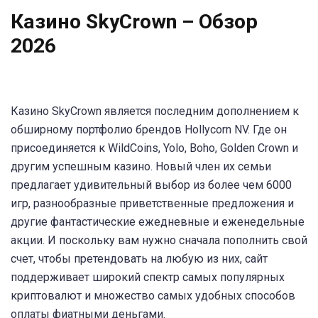
Казино SkyCrown – Обзор
2026
Казино SkyCrown является последним дополнением к
обширному портфолио брендов Hollycorn NV. Где он
присоединяется к WildCoins, Yolo, Boho, Golden Crown и
другим успешным казино. Новый член их семьи
предлагает удивительный выбор из более чем 6000
игр, разнообразные приветственные предложения и
другие фантастические ежедневные и еженедельные
акции. И поскольку вам нужно сначала пополнить свой
счет, чтобы претендовать на любую из них, сайт
поддерживает широкий спектр самых популярных
криптовалют и множество самых удобных способов
оплаты фиатными деньгами.