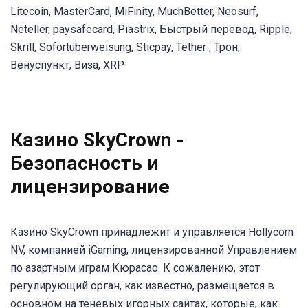
Litecoin, MasterCard, MiFinity, MuchBetter, Neosurf,
Neteller, paysafecard, Piastrix, Быстрый перевод, Ripple,
Skrill, Sofortüberweisung, Sticpay, Tether , Трон,
Венуспункт, Виза, XRP
Казино SkyCrown -
Безопасность и
лицензирование
Казино SkyCrown принадлежит и управляется Hollycorn
NV, компанией iGaming, лицензированной Управлением
по азартным играм Кюрасао. К сожалению, этот
регулирующий орган, как известно, размещается в
основном на теневых игорных сайтах, которые, как