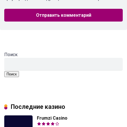
Поиск
Поиск
Последние казино
Frumzi Casino