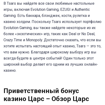
В Tsars вы найдете все свои любимые настольные
игры, включая Evolution Gaming, EZUGI и Authentic
Gaming. Есть баккара, блэкджек, кости, рулетка и
казино холдем. Поскольку Tsars использует портфолио
Evolution Gaming, вы также найдете некоторые из их
более «экзотических» игр, таких как Deal or No Deal,
Crazy Time и Monopoly. Достаточно сказать, что если вы
хотите испытать настоящий опыт казино, Tsars — это то,
что вам нужно. Благодаря широкому выбору игр вы
всегда будете в центре событий! Один только этот
широкий выбор делает его одним из лучших онлайн-
казино.
Приветственный бонус
казино Царс – Обзор Царс