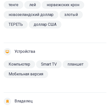
тенге
лей
норвежских крон
новозеландский доллар
злотый
ТЕРЕТЬ
доллар США
Устройства
Компьютер
Smart TV
планшет
Мобильная версия
Владелец