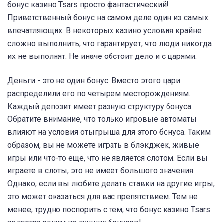
бонус казино Tsars просто фантастический!
Приветственный бонус на самом деле один из самых
впечатляющих. В некоторых казино условия крайне
сложно выполнить, что гарантирует, что люди никогда
их не выполнят. Не иначе обстоит дело и с царями.
Деньги - это не один бонус. Вместо этого цари
распределили его по четырем месторождениям.
Каждый депозит имеет разную структуру бонуса.
Обратите внимание, что только игровые автоматы
влияют на условия отыгрыша для этого бонуса. Таким
образом, вы не можете играть в блэкджек, живые
игры или что-то еще, что не является слотом. Если вы
играете в слоты, это не имеет большого значения.
Однако, если вы любите делать ставки на другие игры,
это может оказаться для вас препятствием. Тем не
менее, трудно поспорить с тем, что бонус казино Tsars