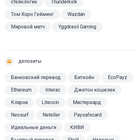
стейклогик
Thunderkick
Том Хорн Гейминг
Wazdan
Мировой матч
Yggdrasil Gaming
депозиты
Банковский перевод
Биткойн
EcoPayz
Ethereum
Interac
Джетон кошелек
Кларна
Litecoin
Мастеркард
Neosurf
Neteller
Paysafecard
Идеальные деньги
КИВИ
Быстрый перевод
Skrill
Надежно