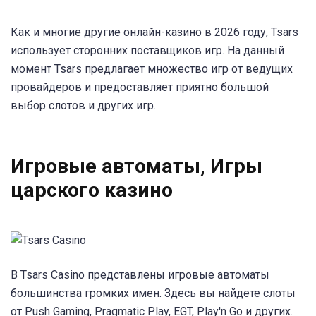
Как и многие другие онлайн-казино в 2026 году, Tsars
использует сторонних поставщиков игр. На данный
момент Tsars предлагает множество игр от ведущих
провайдеров и предоставляет приятно большой
выбор слотов и других игр.
Игровые автоматы, Игры
царского казино
В Tsars Casino представлены игровые автоматы
большинства громких имен. Здесь вы найдете слоты
от Push Gaming, Pragmatic Play, EGT, Play'n Go и других.