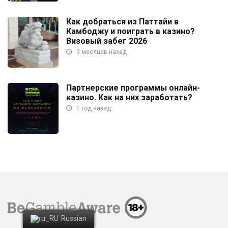
Как добраться из Паттайи в
Камбоджу и поиграть в казино?
Визовый забег 2026
9 месяцев назад
Партнерские программы онлайн-
казино. Как на них заработать?
1 год назад
Russian