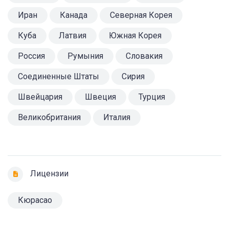
Иран
Канада
Северная Корея
Куба
Латвия
Южная Корея
Россия
Румыния
Словакия
Соединенные Штаты
Сирия
Швейцария
Швеция
Турция
Великобритания
Италия
Лицензии
Кюрасао