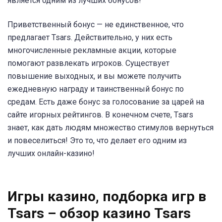
является одним из лучших бонусов!
Приветственный бонус — не единственное, что
предлагает Tsars. Действительно, у них есть
многочисленные рекламные акции, которые
помогают развлекать игроков. Существует
повышение выходных, и вы можете получить
ежедневную награду и таинственный бонус по
средам. Есть даже бонус за голосование за царей на
сайте игорных рейтингов. В конечном счете, Tsars
знает, как дать людям множество стимулов вернуться
и повеселиться! Это то, что делает его одним из
лучших онлайн-казино!
Игры казино, подборка игр в
Tsars – обзор казино Tsars