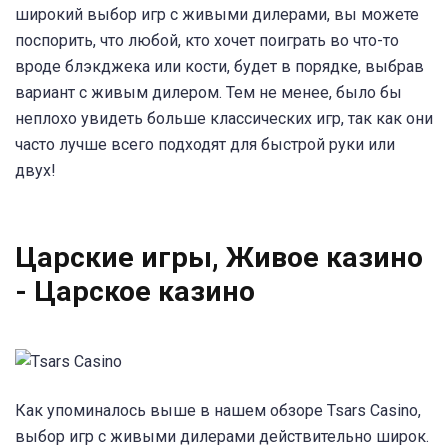
широкий выбор игр с живыми дилерами, вы можете
поспорить, что любой, кто хочет поиграть во что-то
вроде блэкджека или кости, будет в порядке, выбрав
вариант с живым дилером. Тем не менее, было бы
неплохо увидеть больше классических игр, так как они
часто лучше всего подходят для быстрой руки или
двух!
Царские игры, Живое казино
- Царское казино
Как упоминалось выше в нашем обзоре Tsars Casino,
выбор игр с живыми дилерами действительно широк.