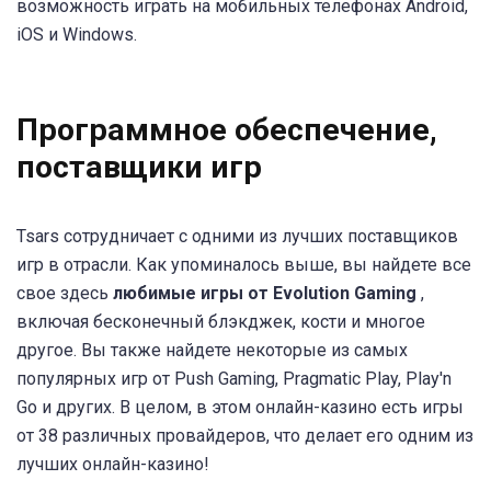
возможность играть на мобильных телефонах Android,
iOS и Windows.
Программное обеспечение,
поставщики игр
Tsars сотрудничает с одними из лучших поставщиков
игр в отрасли. Как упоминалось выше, вы найдете все
свое здесь
любимые игры от Evolution Gaming
,
включая бесконечный блэкджек, кости и многое
другое. Вы также найдете некоторые из самых
популярных игр от Push Gaming, Pragmatic Play, Play'n
Go и других. В целом, в этом онлайн-казино есть игры
от 38 различных провайдеров, что делает его одним из
лучших онлайн-казино!