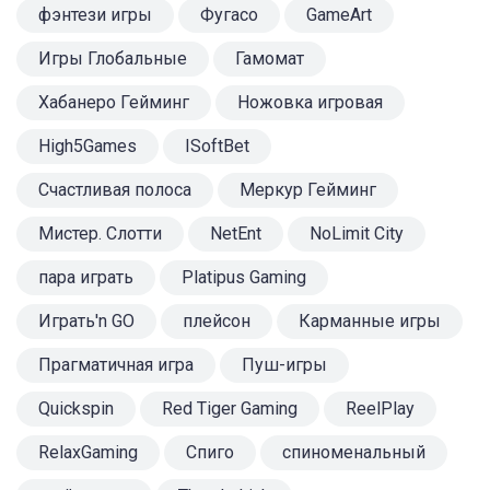
фэнтези игры
Фугасо
GameArt
Игры Глобальные
Гамомат
Хабанеро Гейминг
Ножовка игровая
High5Games
ISoftBet
Счастливая полоса
Меркур Гейминг
Мистер. Слотти
NetEnt
NoLimit City
пара играть
Platipus Gaming
Играть'n GO
плейсон
Карманные игры
Прагматичная игра
Пуш-игры
Quickspin
Red Tiger Gaming
ReelPlay
RelaxGaming
Спиго
спиноменальный