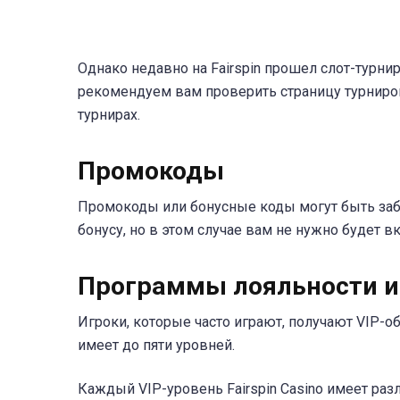
Однако недавно на Fairspin прошел слот-турни
рекомендуем вам проверить страницу турниров
турнирах.
Промокоды
Промокоды или бонусные коды могут быть заб
бонусу, но в этом случае вам не нужно будет в
Программы лояльности и
Игроки, которые часто играют, получают VIP-о
имеет до пяти уровней.
Каждый VIP-уровень Fairspin Casino имеет ра