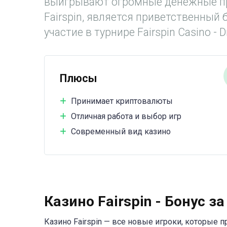
выигрывают огромные денежные при
Fairspin, является приветственный
участие в турнире Fairspin Casino - D
Плюсы
Принимает криптовалюты
Отличная работа и выбор игр
Современный вид казино
Казино Fairspin - Бонус з
Казино Fairspin — все новые игроки, которые п