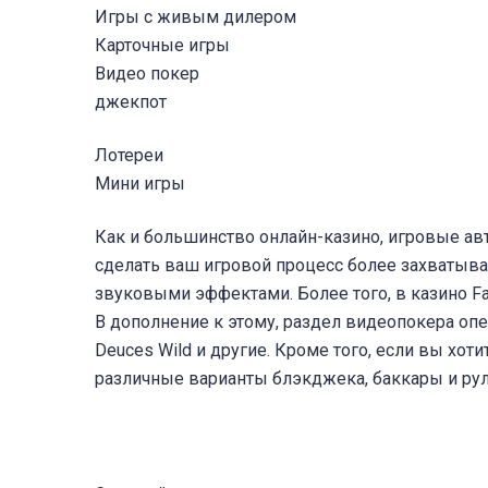
Игры с живым дилером
Карточные игры
Видео покер
джекпот
Лотереи
Мини игры
Как и большинство онлайн-казино, игровые а
сделать ваш игровой процесс более захватыв
звуковыми эффектами. Более того, в казино Fa
В дополнение к этому, раздел видеопокера опера
Deuces Wild и другие. Кроме того, если вы хоти
различные варианты блэкджека, баккары и рул