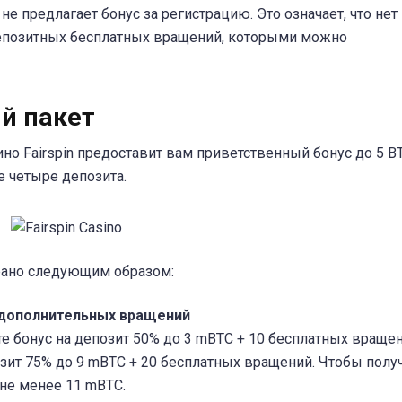
 не предлагает бонус за регистрацию. Это означает, что нет
депозитных бесплатных вращений, которыми можно
й пакет
ино Fairspin предоставит вам приветственный бонус до 5 
 четыре депозита.
рано следующим образом:
30 дополнительных вращений
те бонус на депозит 50% до 3 mBTC + 10 бесплатных вращен
озит 75% до 9 mBTC + 20 бесплатных вращений. Чтобы полу
 не менее 11 mBTC.