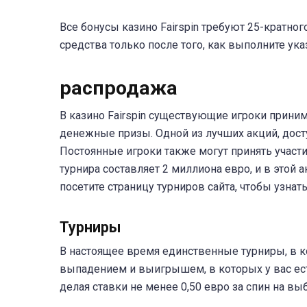
Все бонусы казино Fairspin требуют 25-кратно
средства только после того, как выполните ук
распродажа
В казино Fairspin существующие игроки прин
денежные призы. Одной из лучших акций, досту
Постоянные игроки также могут принять участие
турнира составляет 2 миллиона евро, и в этой 
посетите страницу турниров сайта, чтобы узнат
Турниры
В настоящее время единственные турниры, в к
выпадением и выигрышем, в которых у вас ест
делая ставки не менее 0,50 евро за спин на выб