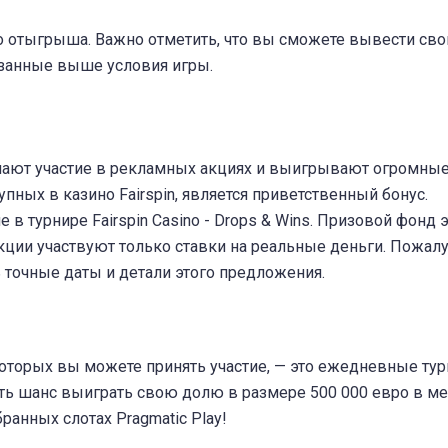
го отыгрыша. Важно отметить, что вы сможете вывести сво
азанные выше условия игры.
имают участие в рекламных акциях и выигрывают огромны
пных в казино Fairspin, является приветственный бонус.
 в турнире Fairspin Casino - Drops & Wins. Призовой фонд 
акции участвуют только ставки на реальные деньги. Пожалу
ь точные даты и детали этого предложения.
оторых вы можете принять участие, — это ежедневные тур
ь шанс выиграть свою долю в размере 500 000 евро в ме
ранных слотах Pragmatic Play!