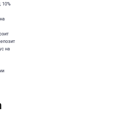
; 10%
на
озит
депозит
ус на
ми
n