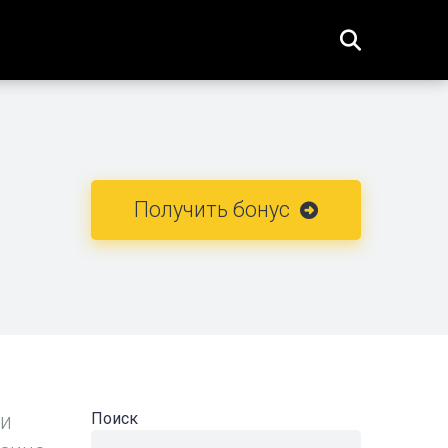
Получить бонус
 и
Поиск