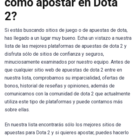
cómo apostar en Dota
2?
Si estás buscando sitios de juego o de apuestas de dota,
has llegado a un lugar muy bueno. Echa un vistazo a nuestra
lista de las mejores plataformas de apuestas de dota 2 y
disfruta sólo de sitios de confianza y seguros,
minuciosamente examinados por nuestro equipo. Antes de
que cualquier sitio web de apuestas de dota 2 entre en
nuestra lista, comprobamos su imparcialidad, ofertas de
bonos, historial de reseñas y opiniones, además de
comunicarnos con la comunidad de dota 2 que actualmente
utiliza este tipo de plataformas y puede contarnos más
sobre ellas.
En nuestra lista encontrarás sólo los mejores sitios de
apuestas para Dota 2 y si quieres apostar, puedes hacerlo