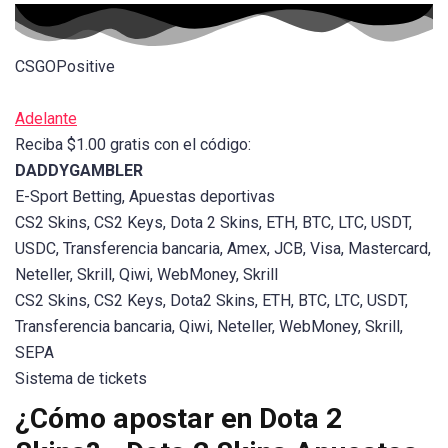
CSGOPositive
Adelante
Reciba $1.00 gratis con el código:
DADDYGAMBLER
E-Sport Betting, Apuestas deportivas
CS2 Skins, CS2 Keys, Dota 2 Skins, ETH, BTC, LTC, USDT,
USDC, Transferencia bancaria, Amex, JCB, Visa, Mastercard,
Neteller, Skrill, Qiwi, WebMoney, Skrill
CS2 Skins, CS2 Keys, Dota2 Skins, ETH, BTC, LTC, USDT,
Transferencia bancaria, Qiwi, Neteller, WebMoney, Skrill,
SEPA
Sistema de tickets
¿Cómo apostar en Dota 2