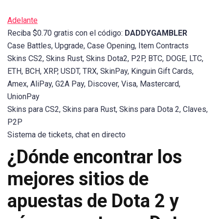
Adelante
Reciba $0.70 gratis con el código:
DADDYGAMBLER
Case Battles, Upgrade, Case Opening, Item Contracts
Skins CS2, Skins Rust, Skins Dota2, P2P, BTC, DOGE, LTC,
ETH, BCH, XRP, USDT, TRX, SkinPay, Kinguin Gift Cards,
Amex, AliPay, G2A Pay, Discover, Visa, Mastercard,
UnionPay
Skins para CS2, Skins para Rust, Skins para Dota 2, Claves,
P2P
Sistema de tickets, chat en directo
¿Dónde encontrar los
mejores sitios de
apuestas de Dota 2 y