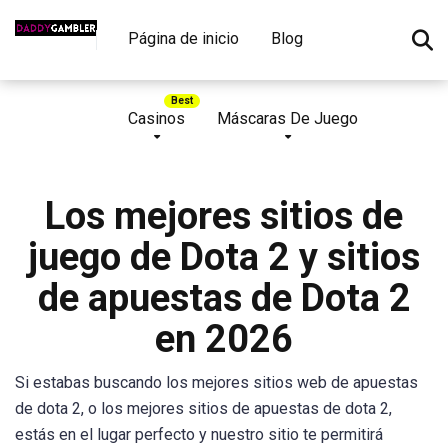
Página de inicio
Blog
Casinos
Máscaras De Juego
Los mejores sitios de
juego de Dota 2 y sitios
de apuestas de Dota 2
en 2026
Si estabas buscando los mejores sitios web de apuestas
de dota 2, o los mejores sitios de apuestas de dota 2,
estás en el lugar perfecto y nuestro sitio te permitirá