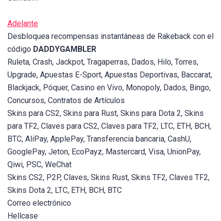
Adelante
Desbloquea recompensas instantáneas de Rakeback con el
código
DADDYGAMBLER
Ruleta, Crash, Jackpot, Tragaperras, Dados, Hilo, Torres,
Upgrade, Apuestas E-Sport, Apuestas Deportivas, Baccarat,
Blackjack, Póquer, Casino en Vivo, Monopoly, Dados, Bingo,
Concursos, Contratos de Artículos
Skins para CS2, Skins para Rust, Skins para Dota 2, Skins
para TF2, Claves para CS2, Claves para TF2, LTC, ETH, BCH,
BTC, AliPay, ApplePay, Transferencia bancaria, CashU,
GooglePay, Jeton, EcoPayz, Mastercard, Visa, UnionPay,
Qiwi, PSC, WeChat
Skins CS2, P2P, Claves, Skins Rust, Skins TF2, Claves TF2,
Skins Dota 2, LTC, ETH, BCH, BTC
Correo electrónico
Hellcase