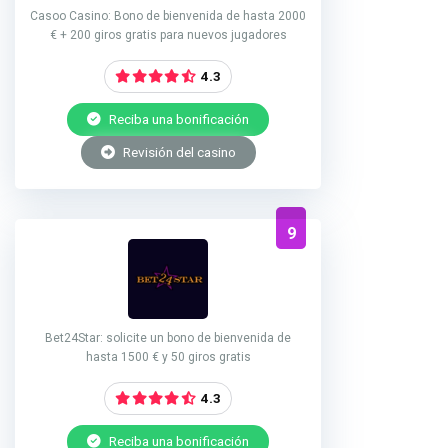
Casoo Casino: Bono de bienvenida de hasta 2000
€ + 200 giros gratis para nuevos jugadores
4.3
Reciba una bonificación
Revisión del casino
9
Bet24Star: solicite un bono de bienvenida de
hasta 1500 € y 50 giros gratis
4.3
Reciba una bonificación