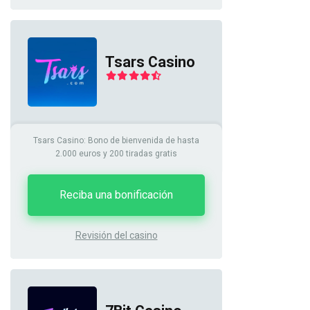
Tsars Casino
Tsars Casino: Bono de bienvenida de hasta
2.000 euros y 200 tiradas gratis
Reciba una bonificación
Revisión del casino