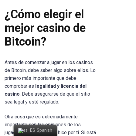
¿Cómo elegir el
mejor casino de
Bitcoin?
Antes de comenzar a jugar en los casinos
de Bitcoin, debe saber algo sobre ellos. Lo
primero más importante que debe
comprobar es
legalidad y licencia del
casino
. Debe asegurarse de que el sitio
sea legal y esté regulado.
Otra cosa que es extremadamente
importante son las opiniones de los
Spanish
jugadores actuales. Ya lo hice por ti. Si está