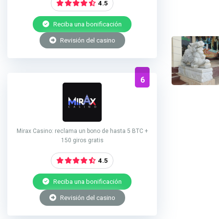
4.5
Reciba una bonificación
Revisión del casino
6
Mirax Casino: reclama un bono de hasta 5 BTC +
150 giros gratis
4.5
Reciba una bonificación
Revisión del casino