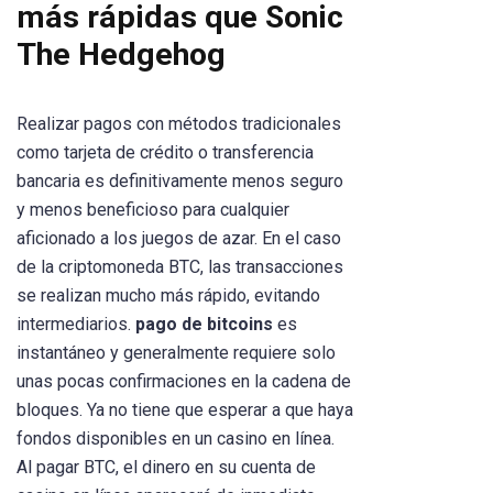
más rápidas que Sonic
The Hedgehog
Realizar pagos con métodos tradicionales
como tarjeta de crédito o transferencia
bancaria es definitivamente menos seguro
y menos beneficioso para cualquier
aficionado a los juegos de azar. En el caso
de la criptomoneda BTC, las transacciones
se realizan mucho más rápido, evitando
intermediarios.
pago de bitcoins
es
instantáneo y generalmente requiere solo
unas pocas confirmaciones en la cadena de
bloques. Ya no tiene que esperar a que haya
fondos disponibles en un casino en línea.
Al pagar BTC, el dinero en su cuenta de