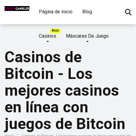
Página de inicio
Blog
Casinos
Máscaras De Juego
Casinos de
Bitcoin - Los
mejores casinos
en línea con
juegos de Bitcoin