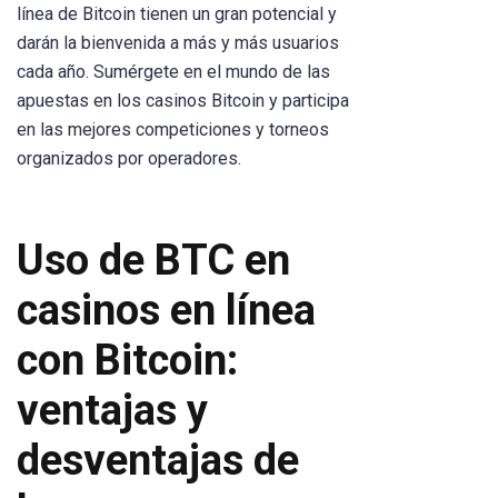
línea de Bitcoin tienen un gran potencial y
darán la bienvenida a más y más usuarios
cada año. Sumérgete en el mundo de las
apuestas en los casinos Bitcoin y participa
en las mejores competiciones y torneos
organizados por operadores.
Uso de BTC en
casinos en línea
con Bitcoin:
ventajas y
desventajas de