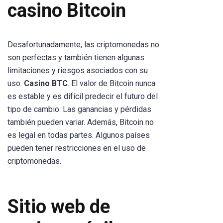
casino Bitcoin
Desafortunadamente, las criptomonedas no
son perfectas y también tienen algunas
limitaciones y riesgos asociados con su
uso.
Casino BTC
. El valor de Bitcoin nunca
es estable y es difícil predecir el futuro del
tipo de cambio. Las ganancias y pérdidas
también pueden variar. Además, Bitcoin no
es legal en todas partes. Algunos países
pueden tener restricciones en el uso de
criptomonedas.
Sitio web de