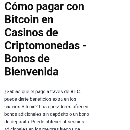
Cómo pagar con
Bitcoin en
Casinos de
Criptomonedas -
Bonos de
Bienvenida
¿Sabías que el pago a través de
BTC
,
puede darte beneficios extra en los
casinos Bitcoin? Los operadores ofrecen
bonos adicionales sin depósito o un bono
de depósito. Puede obtener obsequios
adicionales en los mejores juegos de