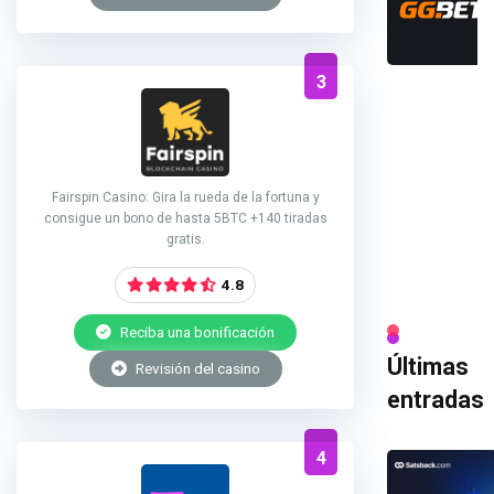
3
Fairspin Casino: Gira la rueda de la fortuna y
consigue un bono de hasta 5BTC +140 tiradas
gratis.
4.8
Reciba una bonificación
Últimas
Revisión del casino
entradas
4