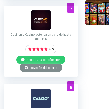
7
Casinonic Casino: obtenga un bono de hasta
4800 PLN
4.5
Reciba una bonificación
Revisión del casino
8