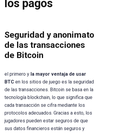
los pagos
Seguridad y anonimato
de las transacciones
de Bitcoin
el primero y
la mayor ventaja de usar
BTC
en los sitios de juego es la seguridad
de las transacciones. Bitcoin se basa en la
tecnología blockchain, lo que significa que
cada transacción se cifra mediante los
protocolos adecuados. Gracias a esto, los
jugadores pueden estar seguros de que
sus datos financieros están seguros y