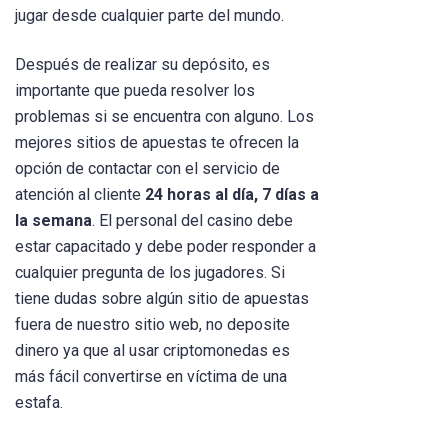
jugar desde cualquier parte del mundo.
Después de realizar su depósito, es
importante que pueda resolver los
problemas si se encuentra con alguno. Los
mejores sitios de apuestas te ofrecen la
opción de contactar con el servicio de
atención al cliente
24 horas al día, 7 días a
la semana
. El personal del casino debe
estar capacitado y debe poder responder a
cualquier pregunta de los jugadores. Si
tiene dudas sobre algún sitio de apuestas
fuera de nuestro sitio web, no deposite
dinero ya que al usar criptomonedas es
más fácil convertirse en víctima de una
estafa.