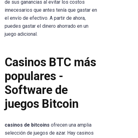
de sus ganancias al evitar los costos
innecesarios que antes tenía que gastar en
el envío de efectivo. A partir de ahora,
puedes gastar el dinero ahorrado en un
juego adicional.
Casinos BTC más
populares -
Software de
juegos Bitcoin
casinos de bitcoins
ofrecen una amplia
selección de juegos de azar. Hay casinos