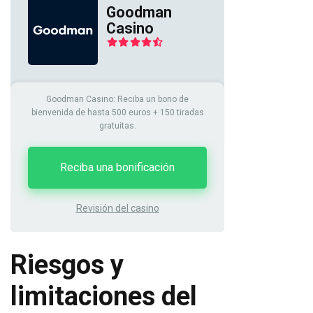
Goodman
Casino
Goodman Casino: Reciba un bono de
bienvenida de hasta 500 euros + 150 tiradas
gratuitas.
Reciba una bonificación
Revisión del casino
Riesgos y
limitaciones del