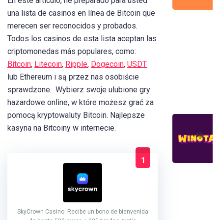
En este artículo, he preparado para usted
una lista de casinos en línea de Bitcoin que
merecen ser reconocidos y probados.
Todos los casinos de esta lista aceptan las
criptomonedas más populares, como:
Bitcoin
,
Litecoin
,
Ripple
,
Dogecoin
,
USDT
lub Ethereum i są przez nas osobiście
sprawdzone. Wybierz swoje ulubione gry
hazardowe online, w które możesz grać za
pomocą kryptowaluty Bitcoin. Najlepsze
kasyna na Bitcoiny w internecie.
1
SkyCrown Casino: Recibe un bono de bienvenida