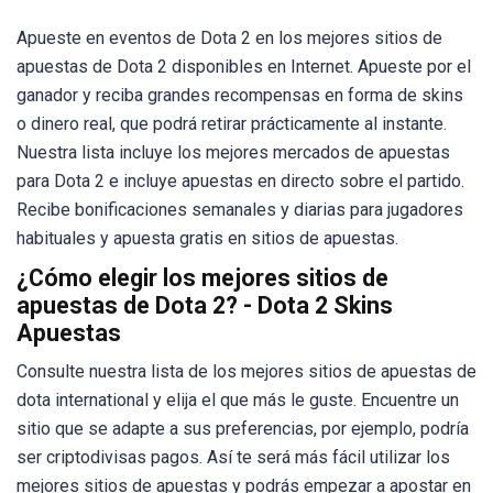
Apueste en eventos de Dota 2 en los mejores sitios de
apuestas de Dota 2 disponibles en Internet. Apueste por el
ganador y reciba grandes recompensas en forma de skins
o dinero real, que podrá retirar prácticamente al instante.
Nuestra lista incluye los mejores mercados de apuestas
para Dota 2 e incluye apuestas en directo sobre el partido.
Recibe bonificaciones semanales y diarias para jugadores
habituales y apuesta gratis en sitios de apuestas.
¿Cómo elegir los mejores sitios de
apuestas de Dota 2? - Dota 2 Skins
Apuestas
Consulte nuestra lista de los mejores sitios de apuestas de
dota international y elija el que más le guste. Encuentre un
sitio que se adapte a sus preferencias, por ejemplo, podría
ser criptodivisas pagos. Así te será más fácil utilizar los
mejores sitios de apuestas y podrás empezar a apostar en