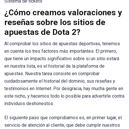
Sistema de tickets
¿Cómo creamos valoraciones y
reseñas sobre los sitios de
apuestas de Dota 2?
Al comprobar los sitios de apuestas deportivas, tenemos
en cuenta los tres factores más importantes. El primero,
que tiene un impacto significativo sobre si un sitio estará
en nuestra lista, es el historial de la plataforma de
apuestas. Nuestra tarea consiste en comprobar
cuidadosamente el historial del dominio, sus reseñas y
testimonios en Internet. Por desgracia, hay mucha gente en
este nicho, y hacemos todo lo posible para advertirle contra
individuos deshonestos.
El siguiente paso que comprobamos es, en primer lugar, el
servicio de atención al cliente, que debe cumplir nuestros