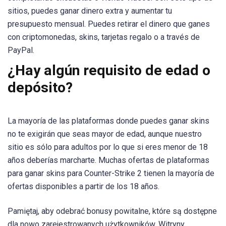
sitios, puedes ganar dinero extra y aumentar tu
presupuesto mensual. Puedes retirar el dinero que ganes
con criptomonedas, skins, tarjetas regalo o a través de
PayPal.
¿Hay algún requisito de edad o
depósito?
La mayoría de las plataformas donde puedes ganar skins
no te exigirán que seas mayor de edad, aunque nuestro
sitio es sólo para adultos por lo que si eres menor de 18
años deberías marcharte. Muchas ofertas de plataformas
para ganar skins para Counter-Strike 2 tienen la mayoría de
ofertas disponibles a partir de los 18 años.
Pamiętaj, aby odebrać bonusy powitalne, które są dostępne
dla nowo zarejestrowanych użytkowników. Witryny