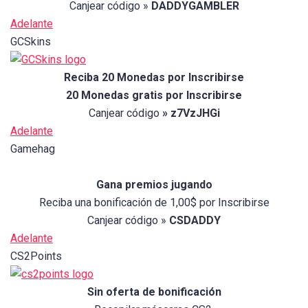
Canjear código »
DADDYGAMBLER
Adelante
GCSkins
Reciba 20 Monedas por Inscribirse
20 Monedas gratis por Inscribirse
Canjear código
» z7VzJHGi
Adelante
Gamehag
Gana premios jugando
Reciba una bonificación de 1,00$ por Inscribirse
Canjear código »
CSDADDY
Adelante
CS2Points
Sin oferta de bonificación