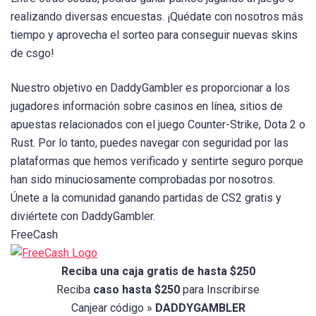
realizando diversas encuestas. ¡Quédate con nosotros más
tiempo y aprovecha el sorteo para conseguir nuevas skins
de csgo!
Nuestro objetivo en DaddyGambler es proporcionar a los
jugadores información sobre casinos en línea, sitios de
apuestas relacionados con el juego Counter-Strike, Dota 2 o
Rust. Por lo tanto, puedes navegar con seguridad por las
plataformas que hemos verificado y sentirte seguro porque
han sido minuciosamente comprobadas por nosotros.
Únete a la comunidad ganando partidas de CS2 gratis y
diviértete con DaddyGambler.
FreeCash
Reciba una caja gratis de hasta $250
Reciba
caso hasta $250
para Inscribirse
Canjear código »
DADDYGAMBLER