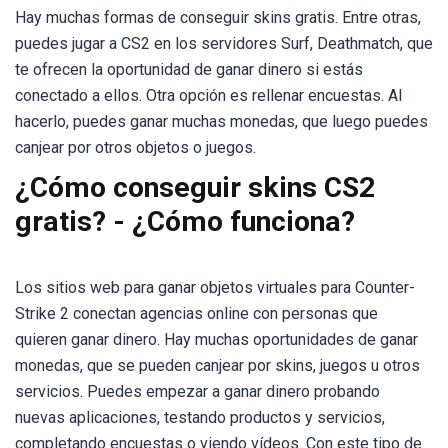
Hay muchas formas de conseguir skins gratis. Entre otras,
puedes jugar a CS2 en los servidores Surf, Deathmatch, que
te ofrecen la oportunidad de ganar dinero si estás
conectado a ellos. Otra opción es rellenar encuestas. Al
hacerlo, puedes ganar muchas monedas, que luego puedes
canjear por otros objetos o juegos.
¿Cómo conseguir skins CS2
gratis? - ¿Cómo funciona?
Los sitios web para ganar objetos virtuales para Counter-
Strike 2 conectan agencias online con personas que
quieren ganar dinero. Hay muchas oportunidades de ganar
monedas, que se pueden canjear por skins, juegos u otros
servicios. Puedes empezar a ganar dinero probando
nuevas aplicaciones, testando productos y servicios,
completando encuestas o viendo vídeos. Con este tipo de