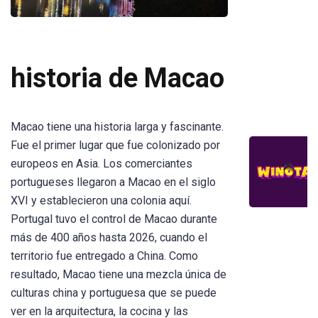
historia de Macao
Macao tiene una historia larga y fascinante.
Fue el primer lugar que fue colonizado por
europeos en Asia. Los comerciantes
portugueses llegaron a Macao en el siglo
XVI y establecieron una colonia aquí.
Portugal tuvo el control de Macao durante
más de 400 años hasta 2026, cuando el
territorio fue entregado a China. Como
resultado, Macao tiene una mezcla única de
culturas china y portuguesa que se puede
ver en la arquitectura, la cocina y las