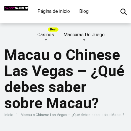
Página de inicio
Blog
Casinos
Máscaras De Juego
Macau o Chinese
Las Vegas – ¿Qué
debes saber
sobre Macau?
Inicio
"
Macau o Chinese Las Vegas – ¿Qué debes saber sobre Macau?