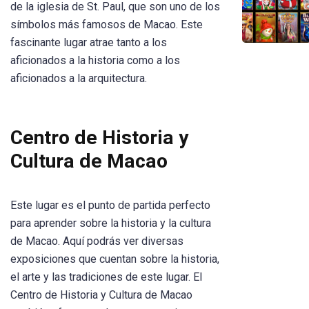
de la iglesia de St. Paul, que son uno de los
símbolos más famosos de Macao. Este
fascinante lugar atrae tanto a los
aficionados a la historia como a los
aficionados a la arquitectura.
Centro de Historia y
Cultura de Macao
Este lugar es el punto de partida perfecto
para aprender sobre la historia y la cultura
de Macao. Aquí podrás ver diversas
exposiciones que cuentan sobre la historia,
el arte y las tradiciones de este lugar. El
Centro de Historia y Cultura de Macao