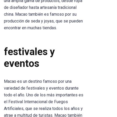
una amplia gama de productos, desde ropa
de diseñador hasta artesanía tradicional
china. Macao también es famoso por su
producción de seda y joyas, que se pueden
encontrar en muchas tiendas.
festivales y
eventos
Macao es un destino famoso por una
variedad de festivales y eventos durante
todo el año. Uno de los más importantes es
el Festival Internacional de Fuegos
Artificiales, que se realiza todos los años y
atrae a multitud de turistas. Macao también