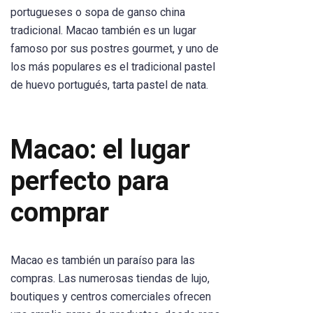
portugueses o sopa de ganso china
tradicional. Macao también es un lugar
famoso por sus postres gourmet, y uno de
los más populares es el tradicional pastel
de huevo portugués, tarta pastel de nata.
Macao: el lugar
perfecto para
comprar
Macao es también un paraíso para las
compras. Las numerosas tiendas de lujo,
boutiques y centros comerciales ofrecen