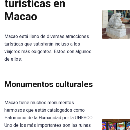
turísticas en
Macao
Macao está lleno de diversas atracciones
turísticas que satisfarán incluso a los
viajeros más exigentes. Éstos son algunos
de ellos:
Monumentos culturales
Macao tiene muchos monumentos
hermosos que están catalogados como
Patrimonio de la Humanidad por la UNESCO.
Uno de los más importantes son las ruinas