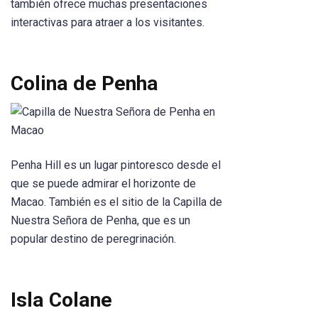
también ofrece muchas presentaciones
interactivas para atraer a los visitantes.
Colina de Penha
Penha Hill es un lugar pintoresco desde el
que se puede admirar el horizonte de
Macao. También es el sitio de la Capilla de
Nuestra Señora de Penha, que es un
popular destino de peregrinación.
Isla Colane