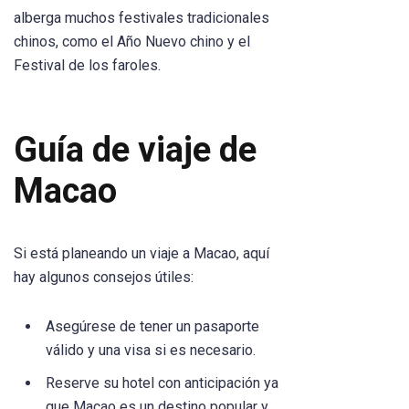
alberga muchos festivales tradicionales
chinos, como el Año Nuevo chino y el
Festival de los faroles.
Guía de viaje de
Macao
Si está planeando un viaje a Macao, aquí
hay algunos consejos útiles:
Asegúrese de tener un pasaporte
válido y una visa si es necesario.
Reserve su hotel con anticipación ya
que Macao es un destino popular y