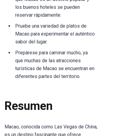
los buenos hoteles se pueden
reservar rápidamente.
Pruebe una variedad de platos de
Macao para experimentar el auténtico
sabor del lugar.
Prepárese para caminar mucho, ya
que muchas de las atracciones
turísticas de Macao se encuentran en
diferentes partes del territorio.
Resumen
Macao, conocida como Las Vegas de China,
es un destino fascinante que ofrece